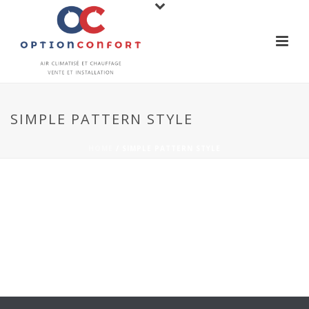
SIMPLE PATTERN STYLE
HOME
/
SIMPLE PATTERN STYLE